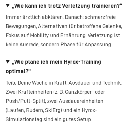
„Wie kann ich trotz Verletzung trainieren?“
Immer ärztlich abklären. Danach: schmerzfreie
Bewegungen, Alternativen für betroffene Gelenke,
Fokus auf Mobility und Ernährung. Verletzung ist
keine Ausrede, sondern Phase für Anpassung.
„Wie plane ich mein Hyrox-Training
optimal?“
Teile Deine Woche in Kraft, Ausdauer und Technik.
Zwei Krafteinheiten (z. B. Ganzkörper- oder
Push/Pull-Split), zwei Ausdauereinheiten
(Laufen, Rudern, SkiErg) und ein Hyrox-
Simulationstag sind ein gutes Setup.