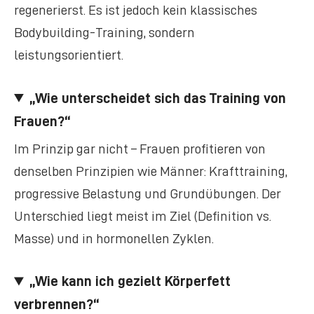
regenerierst. Es ist jedoch kein klassisches
Bodybuilding-Training, sondern
leistungsorientiert.
„Wie unterscheidet sich das Training von
Frauen?“
Im Prinzip gar nicht – Frauen profitieren von
denselben Prinzipien wie Männer: Krafttraining,
progressive Belastung und Grundübungen. Der
Unterschied liegt meist im Ziel (Definition vs.
Masse) und in hormonellen Zyklen.
„Wie kann ich gezielt Körperfett
verbrennen?“