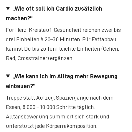
„Wie oft soll ich Cardio zusätzlich
machen?“
Für Herz-Kreislauf-Gesundheit reichen zwei bis
drei Einheiten à 20–30 Minuten. Für Fettabbau
kannst Du bis zu fünf leichte Einheiten (Gehen,
Rad, Crosstrainer) ergänzen.
„Wie kann ich im Alltag mehr Bewegung
einbauen?“
Treppe statt Aufzug, Spaziergänge nach dem
Essen, 8 000 – 10 000 Schritte täglich.
Alltagsbewegung summiert sich stark und
unterstützt jede Körperrekomposition.