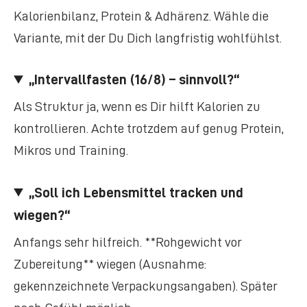
Kalorienbilanz, Protein & Adhärenz. Wähle die
Variante, mit der Du Dich langfristig wohlfühlst.
„Intervallfasten (16/8) – sinnvoll?“
Als Struktur ja, wenn es Dir hilft Kalorien zu
kontrollieren. Achte trotzdem auf genug Protein,
Mikros und Training.
„Soll ich Lebensmittel tracken und
wiegen?“
Anfangs sehr hilfreich. **Rohgewicht vor
Zubereitung** wiegen (Ausnahme:
gekennzeichnete Verpackungsangaben). Später