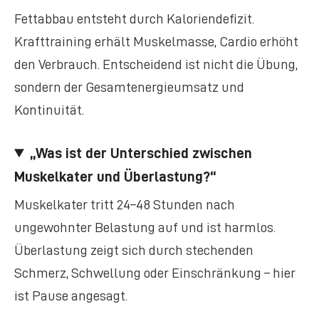
Fettabbau entsteht durch Kaloriendefizit.
Krafttraining erhält Muskelmasse, Cardio erhöht
den Verbrauch. Entscheidend ist nicht die Übung,
sondern der Gesamtenergieumsatz und
Kontinuität.
„Was ist der Unterschied zwischen
Muskelkater und Überlastung?“
Muskelkater tritt 24–48 Stunden nach
ungewohnter Belastung auf und ist harmlos.
Überlastung zeigt sich durch stechenden
Schmerz, Schwellung oder Einschränkung – hier
ist Pause angesagt.