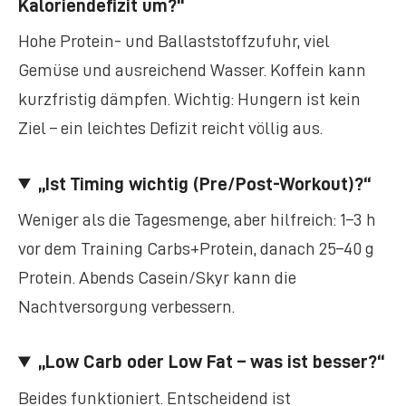
Kaloriendefizit um?“
Hohe Protein- und Ballaststoffzufuhr, viel
Gemüse und ausreichend Wasser. Koffein kann
kurzfristig dämpfen. Wichtig: Hungern ist kein
Ziel – ein leichtes Defizit reicht völlig aus.
„Ist Timing wichtig (Pre/Post-Workout)?“
Weniger als die Tagesmenge, aber hilfreich: 1–3 h
vor dem Training Carbs+Protein, danach 25–40 g
Protein. Abends Casein/Skyr kann die
Nachtversorgung verbessern.
„Low Carb oder Low Fat – was ist besser?“
Beides funktioniert. Entscheidend ist