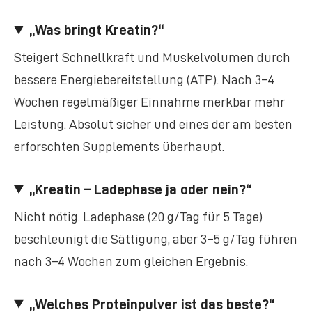
„Was bringt Kreatin?“
Steigert Schnellkraft und Muskelvolumen durch
bessere Energiebereitstellung (ATP). Nach 3–4
Wochen regelmäßiger Einnahme merkbar mehr
Leistung. Absolut sicher und eines der am besten
erforschten Supplements überhaupt.
„Kreatin – Ladephase ja oder nein?“
Nicht nötig. Ladephase (20 g/Tag für 5 Tage)
beschleunigt die Sättigung, aber 3–5 g/Tag führen
nach 3–4 Wochen zum gleichen Ergebnis.
„Welches Proteinpulver ist das beste?“