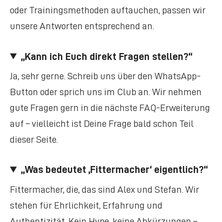
oder Trainingsmethoden auftauchen, passen wir
unsere Antworten entsprechend an.
„Kann ich Euch direkt Fragen stellen?“
Ja, sehr gerne. Schreib uns über den WhatsApp-
Button oder sprich uns im Club an. Wir nehmen
gute Fragen gern in die nächste FAQ-Erweiterung
auf – vielleicht ist Deine Frage bald schon Teil
dieser Seite.
„Was bedeutet ‚Fittermacher‘ eigentlich?“
Fittermacher, die, das sind Alex und Stefan. Wir
stehen für Ehrlichkeit, Erfahrung und
Authentizität. Kein Hype, keine Abkürzungen –