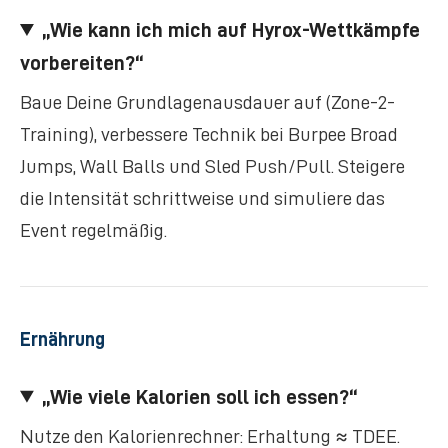
„Wie kann ich mich auf Hyrox-Wettkämpfe
vorbereiten?“
Baue Deine Grundlagenausdauer auf (Zone-2-
Training), verbessere Technik bei Burpee Broad
Jumps, Wall Balls und Sled Push/Pull. Steigere
die Intensität schrittweise und simuliere das
Event regelmäßig.
Ernährung
„Wie viele Kalorien soll ich essen?“
Nutze den Kalorienrechner: Erhaltung ≈ TDEE.