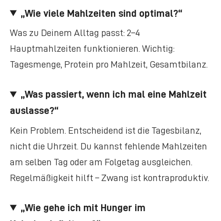
„Wie viele Mahlzeiten sind optimal?“
Was zu Deinem Alltag passt: 2–4
Hauptmahlzeiten funktionieren. Wichtig:
Tagesmenge, Protein pro Mahlzeit, Gesamtbilanz.
„Was passiert, wenn ich mal eine Mahlzeit
auslasse?“
Kein Problem. Entscheidend ist die Tagesbilanz,
nicht die Uhrzeit. Du kannst fehlende Mahlzeiten
am selben Tag oder am Folgetag ausgleichen.
Regelmäßigkeit hilft – Zwang ist kontraproduktiv.
„Wie gehe ich mit Hunger im