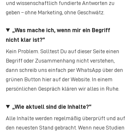
und wissenschaftlich fundierte Antworten zu
geben – ohne Marketing, ohne Geschwätz.
„Was mache ich, wenn mir ein Begriff
nicht klar ist?“
Kein Problem. Solltest Du auf dieser Seite einen
Begriff oder Zusammenhang nicht verstehen,
dann schreib uns einfach per WhatsApp über den
grünen Button hier auf der Website. In einem
persönlichen Gespräch klären wir alles in Ruhe.
„Wie aktuell sind die Inhalte?“
Alle Inhalte werden regelmäßig überprüft und auf
den neuesten Stand gebracht. Wenn neue Studien