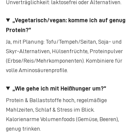
Unverträglichkeit: laktosefrei oder Alternativen.
„Vegetarisch/vegan: komme ich auf genug
Protein?“
Ja, mit Planung: Tofu/Tempeh/Seitan, Soja- und
Skyr-Alternativen, Hülsenfrüchte, Proteinpulver
(Erbse/Reis/Mehrkomponenten). Kombiniere für
volle Aminosäurenprofile.
„Wie gehe ich mit Heißhunger um?“
Protein & Ballaststoffe hoch, regelmäßige
Mahlzeiten, Schlaf & Stress im Blick.
Kalorienarme Volumenfoods (Gemüse, Beeren),
genug trinken.