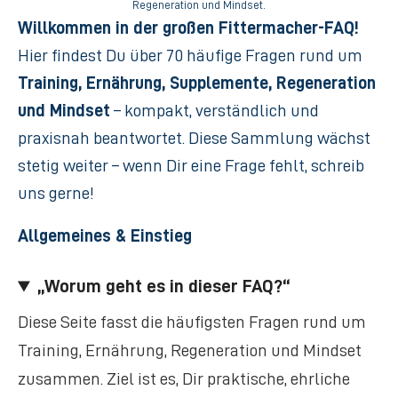
Regeneration und Mindset.
Willkommen in der großen Fittermacher-FAQ!
Hier findest Du über 70 häufige Fragen rund um
Training, Ernährung, Supplemente, Regeneration
und Mindset
– kompakt, verständlich und
praxisnah beantwortet. Diese Sammlung wächst
stetig weiter – wenn Dir eine Frage fehlt, schreib
uns gerne!
Allgemeines & Einstieg
„Worum geht es in dieser FAQ?“
Diese Seite fasst die häufigsten Fragen rund um
Training, Ernährung, Regeneration und Mindset
zusammen. Ziel ist es, Dir praktische, ehrliche