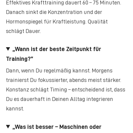
Effektives Krafttraining dauert 60 – 75 Minuten.
Danach sinkt die Konzentration und der
Hormonspiegel für Kraftleistung. Qualität
schlägt Dauer.
„Wann ist der beste Zeitpunkt für
Training?“
Dann, wenn Du regelmäßig kannst. Morgens
trainierst Du fokussierter, abends meist stärker.
Konstanz schlägt Timing – entscheidend ist, dass
Du es dauerhaft in Deinen Alltag integrieren
kannst.
„Was ist besser – Maschinen oder