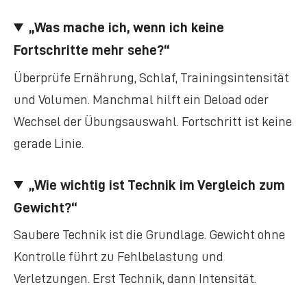
„Was mache ich, wenn ich keine
Fortschritte mehr sehe?“
Überprüfe Ernährung, Schlaf, Trainingsintensität
und Volumen. Manchmal hilft ein Deload oder
Wechsel der Übungsauswahl. Fortschritt ist keine
gerade Linie.
„Wie wichtig ist Technik im Vergleich zum
Gewicht?“
Saubere Technik ist die Grundlage. Gewicht ohne
Kontrolle führt zu Fehlbelastung und
Verletzungen. Erst Technik, dann Intensität.