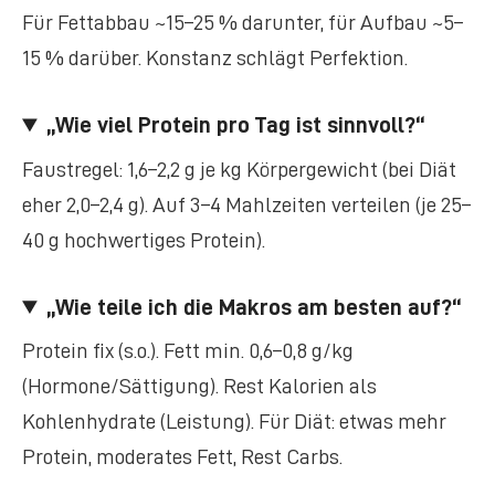
Für Fettabbau ~15–25 % darunter, für Aufbau ~5–
15 % darüber. Konstanz schlägt Perfektion.
„Wie viel Protein pro Tag ist sinnvoll?“
Faustregel: 1,6–2,2 g je kg Körpergewicht (bei Diät
eher 2,0–2,4 g). Auf 3–4 Mahlzeiten verteilen (je 25–
40 g hochwertiges Protein).
„Wie teile ich die Makros am besten auf?“
Protein fix (s.o.). Fett min. 0,6–0,8 g/kg
(Hormone/Sättigung). Rest Kalorien als
Kohlenhydrate (Leistung). Für Diät: etwas mehr
Protein, moderates Fett, Rest Carbs.