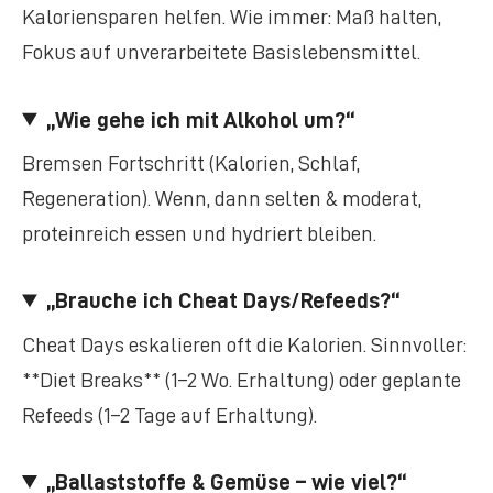
Kaloriensparen helfen. Wie immer: Maß halten,
Fokus auf unverarbeitete Basislebensmittel.
„Wie gehe ich mit Alkohol um?“
Bremsen Fortschritt (Kalorien, Schlaf,
Regeneration). Wenn, dann selten & moderat,
proteinreich essen und hydriert bleiben.
„Brauche ich Cheat Days/Refeeds?“
Cheat Days eskalieren oft die Kalorien. Sinnvoller:
**Diet Breaks** (1–2 Wo. Erhaltung) oder geplante
Refeeds (1–2 Tage auf Erhaltung).
„Ballaststoffe & Gemüse – wie viel?“