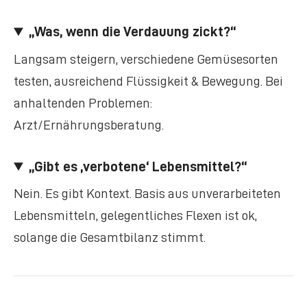
„Was, wenn die Verdauung zickt?“
Langsam steigern, verschiedene Gemüsesorten
testen, ausreichend Flüssigkeit & Bewegung. Bei
anhaltenden Problemen:
Arzt/Ernährungsberatung.
„Gibt es ‚verbotene‘ Lebensmittel?“
Nein. Es gibt Kontext. Basis aus unverarbeiteten
Lebensmitteln, gelegentliches Flexen ist ok,
solange die Gesamtbilanz stimmt.