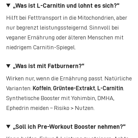
„Was ist L-Carnitin und lohnt es sich?“
Hilft bei Fetttransport in die Mitochondrien, aber
nur begrenzt leistungssteigernd. Sinnvoll bei
veganer Ernährung oder älteren Menschen mit
niedrigem Carnitin-Spiegel.
„Was ist mit Fatburnern?“
Wirken nur, wenn die Ernährung passt. Natürliche
Varianten:
Koffein
,
Grüntee-Extrakt
,
L-Carnitin
.
Synthetische Booster mit Yohimbin, DMHA,
Ephedrin meiden – Risiko > Nutzen.
„Soll ich Pre-Workout Booster nehmen?“