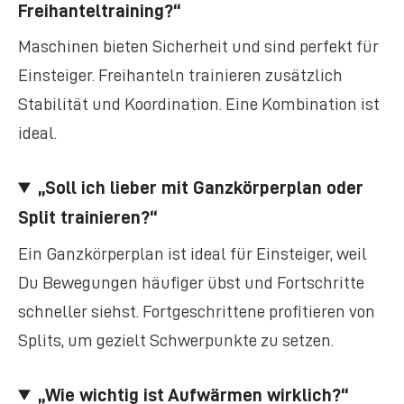
Freihanteltraining?“
Maschinen bieten Sicherheit und sind perfekt für
Einsteiger. Freihanteln trainieren zusätzlich
Stabilität und Koordination. Eine Kombination ist
ideal.
„Soll ich lieber mit Ganzkörperplan oder
Split trainieren?“
Ein Ganzkörperplan ist ideal für Einsteiger, weil
Du Bewegungen häufiger übst und Fortschritte
schneller siehst. Fortgeschrittene profitieren von
Splits, um gezielt Schwerpunkte zu setzen.
„Wie wichtig ist Aufwärmen wirklich?“