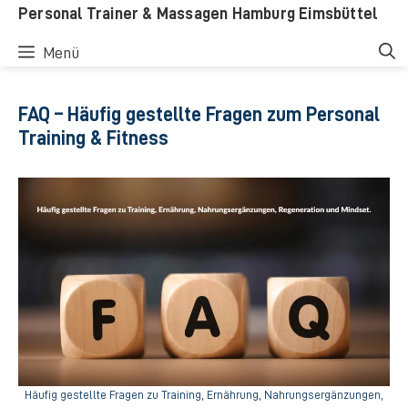
Zum
Personal Trainer & Massagen Hamburg Eimsbüttel
Inhalt
Menü
springen
FAQ – Häufig gestellte Fragen zum Personal
Training & Fitness
Häufig gestellte Fragen zu Training, Ernährung, Nahrungsergänzungen,