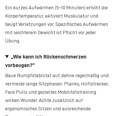
Ein kurzes Aufwärmen (5–10 Minuten) erhöht die
Körpertemperatur, aktiviert Muskulatur und
beugt Verletzungen vor. Spezifisches Aufwärmen
mit leichterem Gewicht ist Pflicht vor jeder
Übung.
„Wie kann ich Rückenschmerzen
vorbeugen?“
Baue Rumpfstabilität auf, dehne regelmäßig und
vermeide lange Sitzphasen. Planks, Hüftstrecker,
Face Pulls und gezieltes Mobilitätstraining
wirken Wunder. Achte zusätzlich auf
ergonomisches Sitzen und ausreichende