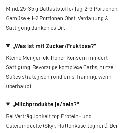
Mind. 25–35 g Ballaststoffe/Tag, 2–3 Portionen
Gemüse + 1–2 Portionen Obst. Verdauung &
Sättigung danken es Dir.
„Was ist mit Zucker/Fruktose?“
Kleine Mengen ok. Hoher Konsum mindert
Sättigung. Bevorzuge komplexe Carbs, nutze
Süßes strategisch rund ums Training, wenn
überhaupt.
„Milchprodukte ja/nein?“
Bei Verträglichkeit top Protein- und
Calciumquelle (Skyr, Hüttenkäse, Joghurt). Bei