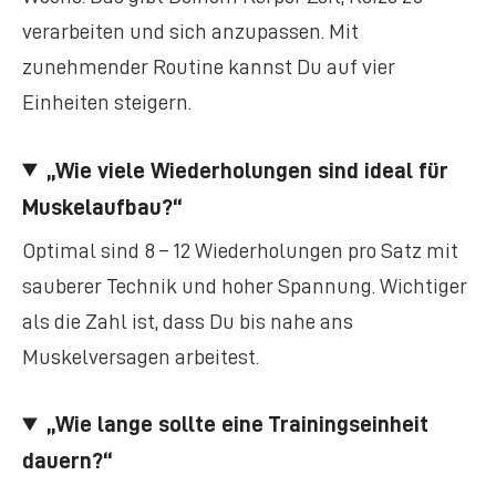
verarbeiten und sich anzupassen. Mit
zunehmender Routine kannst Du auf vier
Einheiten steigern.
„Wie viele Wiederholungen sind ideal für
Muskelaufbau?“
Optimal sind 8 – 12 Wiederholungen pro Satz mit
sauberer Technik und hoher Spannung. Wichtiger
als die Zahl ist, dass Du bis nahe ans
Muskelversagen arbeitest.
„Wie lange sollte eine Trainingseinheit
dauern?“