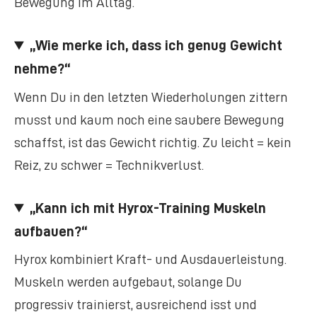
Bewegung im Alltag.
„Wie merke ich, dass ich genug Gewicht
nehme?“
Wenn Du in den letzten Wiederholungen zittern
musst und kaum noch eine saubere Bewegung
schaffst, ist das Gewicht richtig. Zu leicht = kein
Reiz, zu schwer = Technikverlust.
„Kann ich mit Hyrox-Training Muskeln
aufbauen?“
Hyrox kombiniert Kraft- und Ausdauerleistung.
Muskeln werden aufgebaut, solange Du
progressiv trainierst, ausreichend isst und