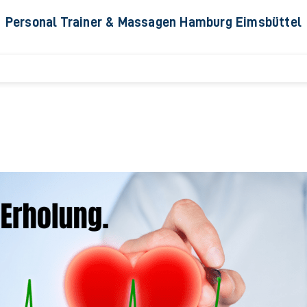
Personal Trainer & Massagen Hamburg Eimsbüttel