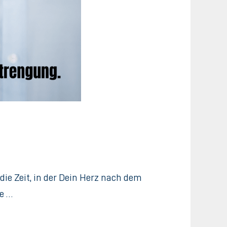
ie Zeit, in der Dein Herz nach dem
ne …